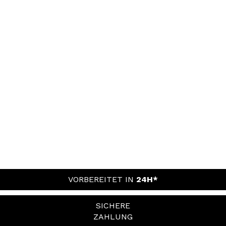
VORBEREITET IN
24H*
SICHERE
ZAHLUNG