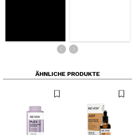
ÄHNLICHE PRODUKTE