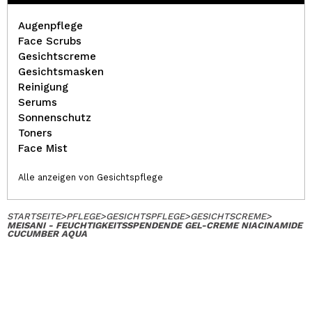
Augenpflege
Face Scrubs
Gesichtscreme
Gesichtsmasken
Reinigung
Serums
Sonnenschutz
Toners
Face Mist
Alle anzeigen von Gesichtspflege
STARTSEITE
>
PFLEGE
>
GESICHTSPFLEGE
>
GESICHTSCREME
>
MEISANI - FEUCHTIGKEITSSPENDENDE GEL-CREME NIACINAMIDE
CUCUMBER AQUA