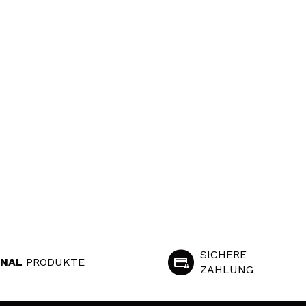
SICHERE
INAL
PRODUKTE
ZAHLUNG