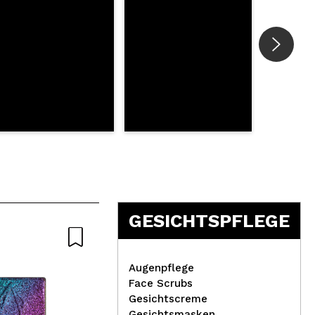
GESICHTSPFLEGE
Augenpflege
Face Scrubs
Gesichtscreme
Gesichtsmasken