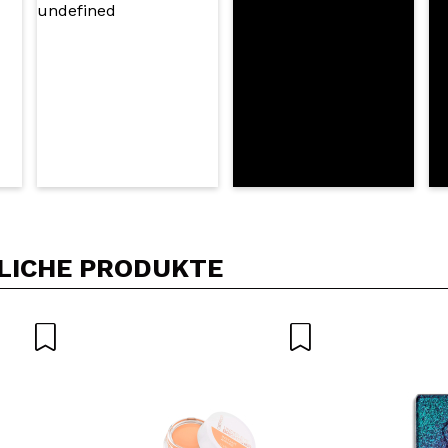
LICHE PRODUKTE