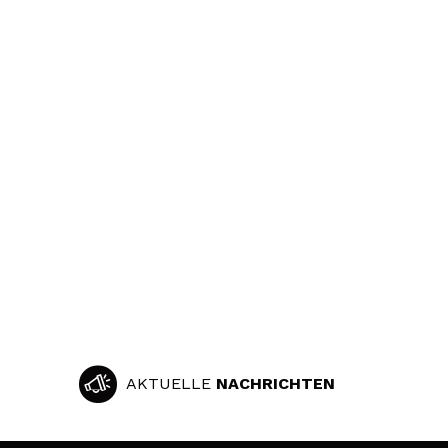
AKTUELLE
NACHRICHTEN