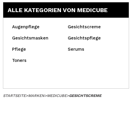
ALLE KATEGORIEN VON MEDICUBE
Augenpflege
Gesichtscreme
Gesichtsmasken
Gesichtspflege
Pflege
Serums
Toners
STARTSEITE
>
MARKEN
>
MEDICUBE
>
GESICHTSCREME