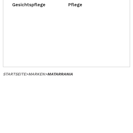
Gesichtspflege
Pflege
STARTSEITE
>
MARKEN
>
MATARRANIA