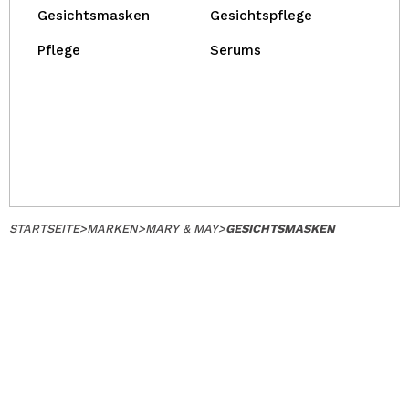
Gesichtsmasken
Gesichtspflege
Pflege
Serums
STARTSEITE
>
MARKEN
>
MARY & MAY
>
GESICHTSMASKEN