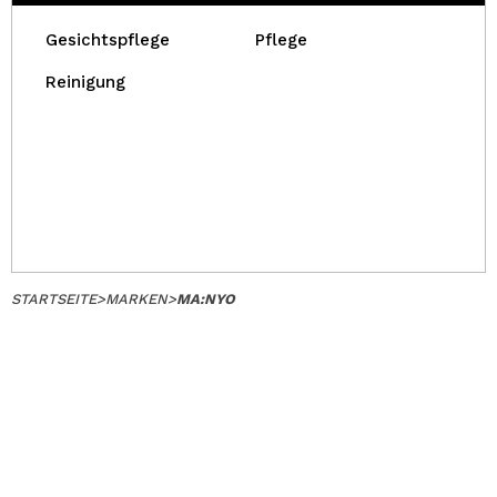
Gesichtspflege
Pflege
Reinigung
STARTSEITE
>
MARKEN
>
MA:NYO