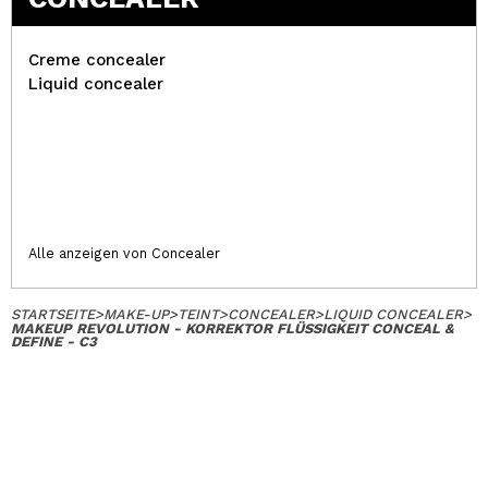
Creme concealer
Liquid concealer
Alle anzeigen von Concealer
STARTSEITE
>
MAKE-UP
>
TEINT
>
CONCEALER
>
LIQUID CONCEALER
>
MAKEUP REVOLUTION - KORREKTOR FLÜSSIGKEIT CONCEAL &
DEFINE - C3