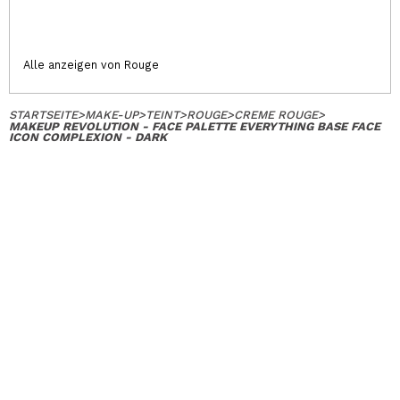
Alle anzeigen von Rouge
STARTSEITE
>
MAKE-UP
>
TEINT
>
ROUGE
>
CREME ROUGE
>
MAKEUP REVOLUTION - FACE PALETTE EVERYTHING BASE FACE
ICON COMPLEXION - DARK