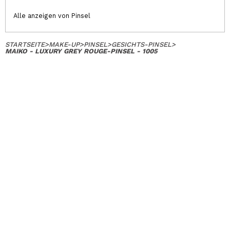
Alle anzeigen von Pinsel
STARTSEITE
>
MAKE-UP
>
PINSEL
>
GESICHTS-PINSEL
>
MAIKO - LUXURY GREY ROUGE-PINSEL - 1005