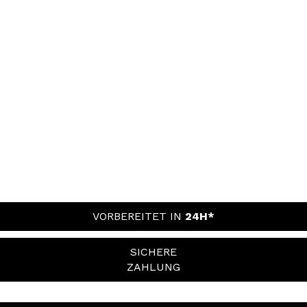
VORBEREITET IN
24H*
SICHERE
ZAHLUNG