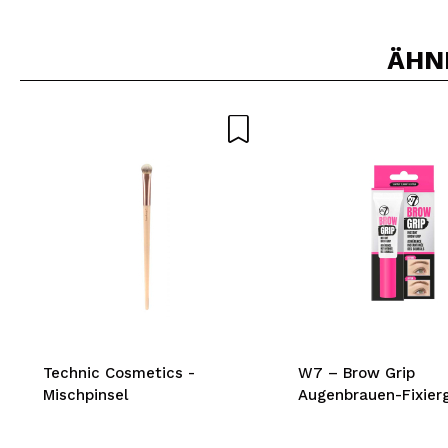
ÄHN
Technic Cosmetics -
W7 – Brow Grip
Mischpinsel
Augenbrauen-Fixier