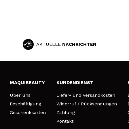
AKTUELLE
NACHRICHTEN
MAQUIBEAUTY
KUNDENDIENST
Über uns
Liefer- und Versandkosten
Beschäftigung
Widerruf / Rücksendungen
Geschenkkarten
Zahlung
Kontakt