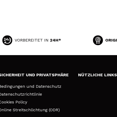
VORBEREITET IN
24H*
ORIG
SICHERHEIT UND PRIVATSPHÄRE
NÜTZLICHE LINK
Bedingungen und Datenschutz
Datenschutzrichtlinie
Cookies Policy
Online Streitschlichtung (ODR)