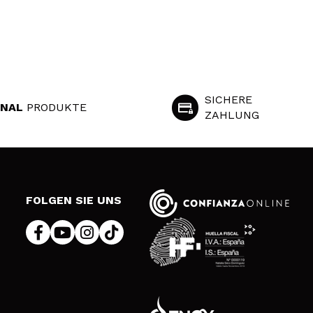
SICHERE
INAL
PRODUKTE
ZAHLUNG
S
FOLGEN SIE UNS