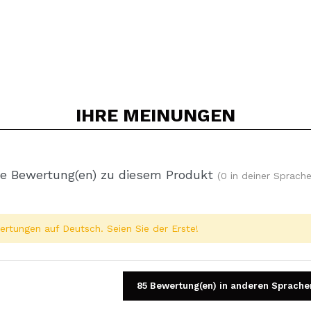
IHRE
MEINUNGEN
e Bewertung(en) zu diesem Produkt
(0 in deiner Sprache
rtungen auf Deutsch. Seien Sie der Erste!
85 Bewertung(en) in anderen Sprache