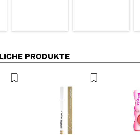
LICHE PRODUKTE