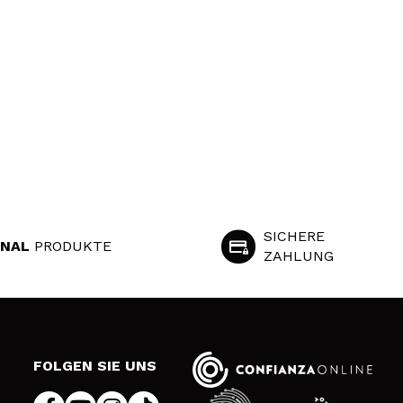
SICHERE
INAL
PRODUKTE
ZAHLUNG
S
FOLGEN SIE UNS