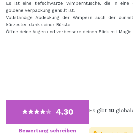
Es ist eine tiefschwarze Wimperntusche, die in eine 
goldene Verpackung gehüllt ist.
Vollständige Abdeckung der Wimpern auch der dünns
kürzesten dank seiner Bürste.
Öffne deine Augen und verbessere deinen Blick mit Magic 
4.30
Es gibt
10
global
Bewertung schreiben