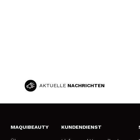
AKTUELLE
NACHRICHTEN
MAQUIBEAUTY
KUNDENDIENST