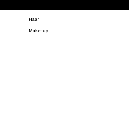
Haar
Make-up