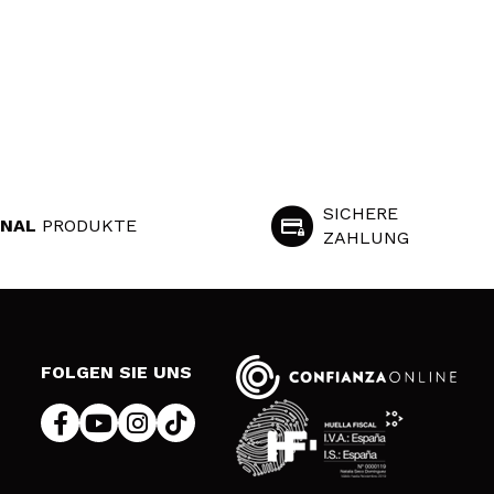
SICHERE
INAL
PRODUKTE
ZAHLUNG
S
FOLGEN SIE UNS