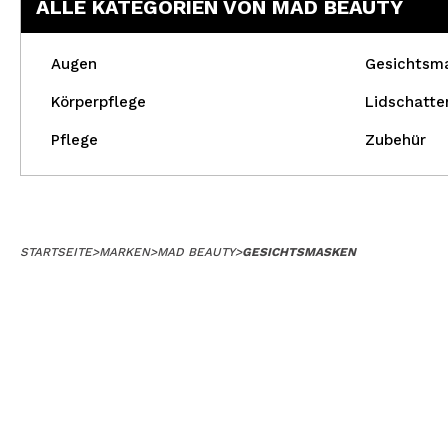
ALLE KATEGORIEN VON MAD BEAUTY
Augen
Gesichtsm
Körperpflege
Lidschatte
Pflege
Zubehür
STARTSEITE
>
MARKEN
>
MAD BEAUTY
>
GESICHTSMASKEN