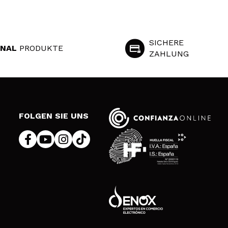
SICHERE
INAL
PRODUKTE
ZAHLUNG
S
FOLGEN SIE UNS