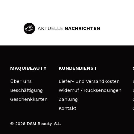
AKTUELLE
NACHRICHTEN
MAQUIBEAUTY
KUNDENDIENST
Über uns
Liefer- und Versandkosten
Beschäftigung
Widerruf / Rücksendungen
Geschenkkarten
Zahlung
Kontakt
© 2026 DSM Beauty, S.L.