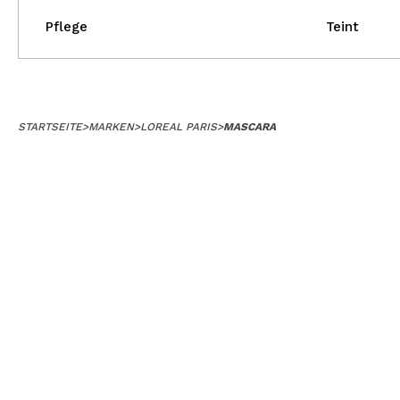
Pflege
Teint
STARTSEITE
>
MARKEN
>
LOREAL PARIS
>
MASCARA