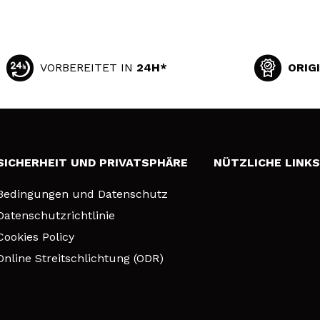
VORBEREITET IN
24H*
ORIG
SICHERHEIT UND PRIVATSPHÄRE
NÜTZLICHE LINK
Bedingungen und Datenschutz
Datenschutzrichtlinie
Cookies Policy
Online Streitschlichtung (ODR)