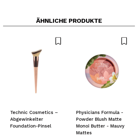
ÄHNLICHE PRODUKTE
Technic Cosmetics –
Physicians Formula -
Abgewinkelter
Powder Blush Matte
Foundation-Pinsel
Monoi Butter - Mauvy
Mattes