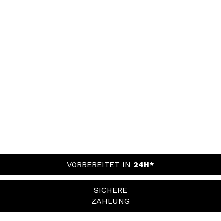
VORBEREITET IN
24H*
SICHERE
ZAHLUNG