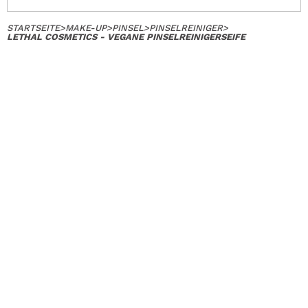
STARTSEITE
>
MAKE-UP
>
PINSEL
>
PINSELREINIGER
>
LETHAL COSMETICS - VEGANE PINSELREINIGERSEIFE