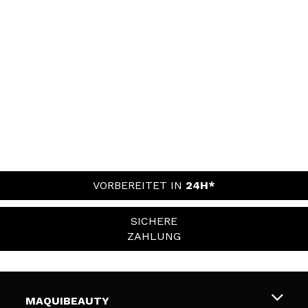
VORBEREITET IN
24H*
SICHERE
ZAHLUNG
MAQUIBEAUTY