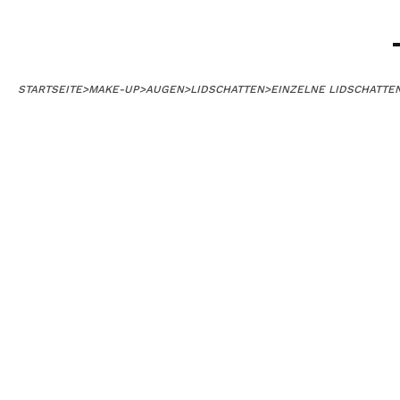
STARTSEITE
>
MAKE-UP
>
AUGEN
>
LIDSCHATTEN
>
EINZELNE LIDSCHATTE