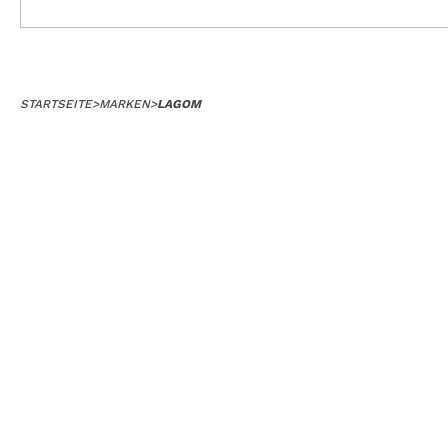
STARTSEITE
>
MARKEN
>
LAGOM