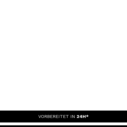
VORBEREITET IN
24H*