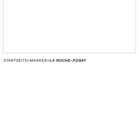
STARTSEITE
>
MARKEN
>
LA ROCHE-POSAY