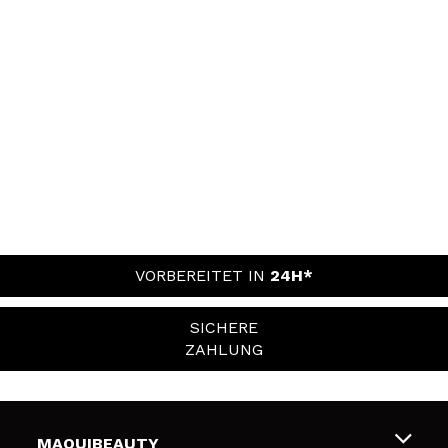
VORBEREITET IN
24H*
SICHERE
ZAHLUNG
MAQUIBEAUTY