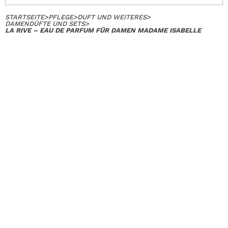
STARTSEITE
>
PFLEGE
>
DUFT UND WEITERES
>
DAMENDÜFTE UND SETS
>
LA RIVE – EAU DE PARFUM FÜR DAMEN MADAME ISABELLE