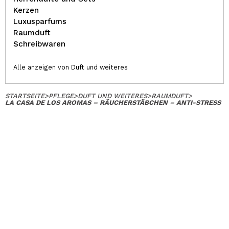
Kerzen
Luxusparfums
Raumduft
Schreibwaren
Alle anzeigen von Duft und weiteres
STARTSEITE
>
PFLEGE
>
DUFT UND WEITERES
>
RAUMDUFT
>
LA CASA DE LOS AROMAS – RÄUCHERSTÄBCHEN – ANTI-STRESS