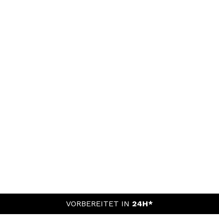
VORBEREITET IN
24H*