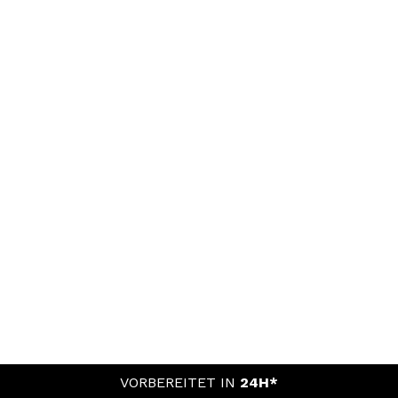
VORBEREITET IN
24H*