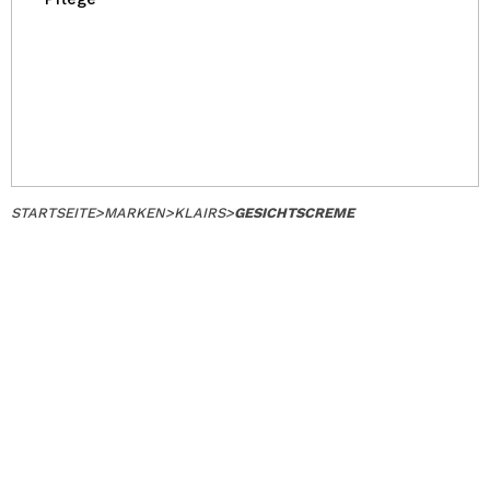
STARTSEITE
>
MARKEN
>
KLAIRS
>
GESICHTSCREME