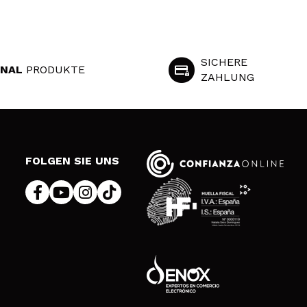
SICHERE
INAL
PRODUKTE
ZAHLUNG
S
FOLGEN SIE UNS