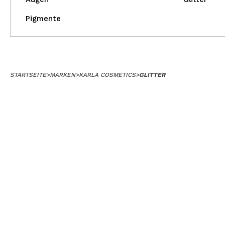
Pigmente
STARTSEITE
>
MARKEN
>
KARLA COSMETICS
>
GLITTER