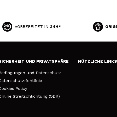
VORBEREITET IN
24H*
ORIG
SICHERHEIT UND PRIVATSPHÄRE
NÜTZLICHE LINK
Bedingungen und Datenschutz
Datenschutzrichtlinie
Cookies Policy
Online Streitschlichtung (ODR)