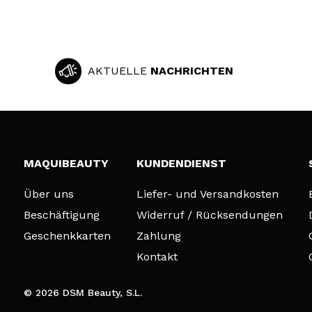
AKTUELLE
NACHRICHTEN
MAQUIBEAUTY
KUNDENDIENST
Über uns
Liefer- und Versandkosten
Beschäftigung
Widerruf / Rücksendungen
Geschenkkarten
Zahlung
Kontakt
© 2026 DSM Beauty, S.L.