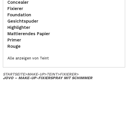
Concealer
Fixierer
Foundation
Gesichtspuder
Highlighter
Mattierendes Papier
Primer
Rouge
Alle anzeigen von Teint
STARTSEITE
>
MAKE-UP
>
TEINT
>
FIXIERER
>
JOVO – MAKE-UP-FIXIERSPRAY MIT SCHIMMER