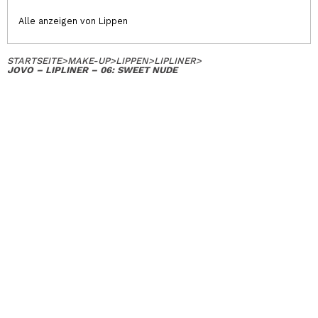
Alle anzeigen von Lippen
STARTSEITE
>
MAKE-UP
>
LIPPEN
>
LIPLINER
>
JOVO – LIPLINER – 06: SWEET NUDE