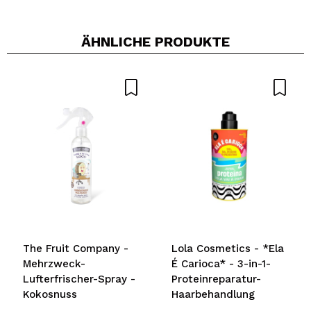
ÄHNLICHE PRODUKTE
The Fruit Company -
Lola Cosmetics - *Ela
Mehrzweck-
É Carioca* - 3-in-1-
Lufterfrischer-Spray -
Proteinreparatur-
Kokosnuss
Haarbehandlung