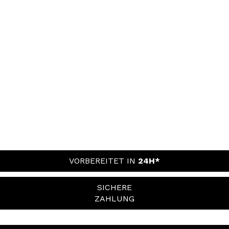
VORBEREITET IN
24H*
SICHERE
ZAHLUNG