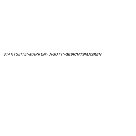
STARTSEITE
>
MARKEN
>
JIGOTT
>
GESICHTSMASKEN