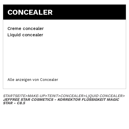
CONCEALER
Creme concealer
Liquid concealer
Alle anzeigen von Concealer
STARTSEITE
>
MAKE-UP
>
TEINT
>
CONCEALER
>
LIQUID CONCEALER
>
JEFFREE STAR COSMETICS - KORREKTOR FLÜSSIGKEIT MAGIC
STAR - C8.5