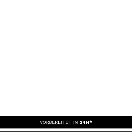
VORBEREITET IN
24H*