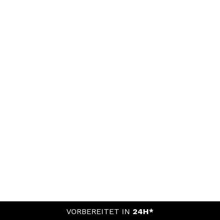
VORBEREITET IN
24H*