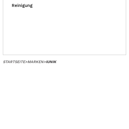
Reinigung
STARTSEITE
>
MARKEN
>
IUNIK