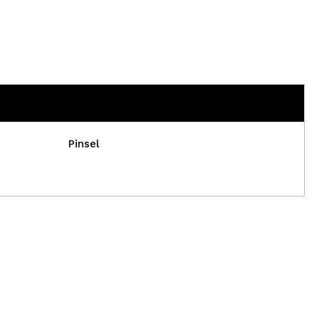
Pinsel