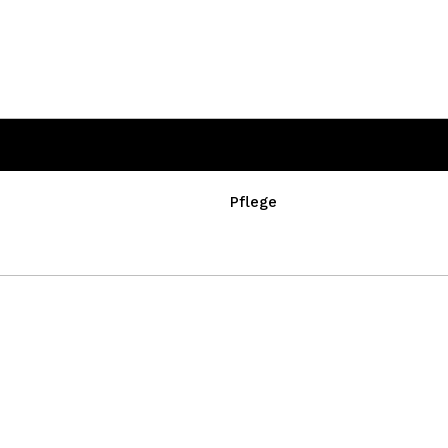
Pflege