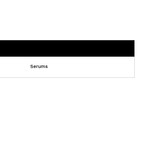
Serums