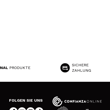
SICHERE
INAL
PRODUKTE
ZAHLUNG
S
FOLGEN SIE UNS