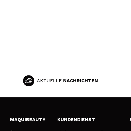
AKTUELLE
NACHRICHTEN
MAQUIBEAUTY
KUNDENDIENST