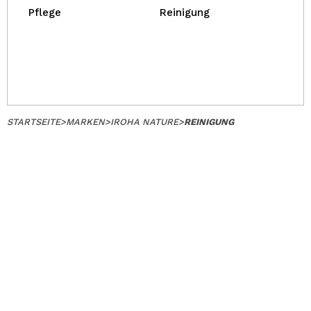
Pflege
Reinigung
STARTSEITE
>
MARKEN
>
IROHA NATURE
>
REINIGUNG