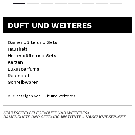
DUFT UND WEITERES
Damendüfte und Sets
Haushalt
Herrendüfte und Sets
Kerzen
Luxusparfums
Raumduft
Schreibwaren
Alle anzeigen von Duft und weiteres
STARTSEITE
>
PFLEGE
>
DUFT UND WEITERES
>
DAMENDÜFTE UND SETS
>
IDC INSTITUTE - NAGELKNIPSER-SET