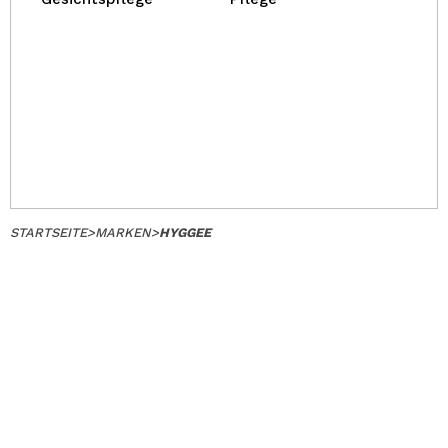
STARTSEITE
>
MARKEN
>
HYGGEE