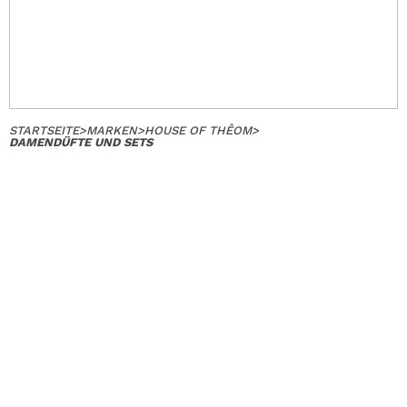
STARTSEITE
>
MARKEN
>
HOUSE OF THÊOM
>
DAMENDÜFTE UND SETS