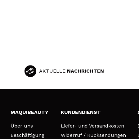
AKTUELLE
NACHRICHTEN
MAQUIBEAUTY
KUNDENDIENST
Über uns
Liefer- und Versandkosten
Beschäftigung
Widerruf / Rücksendungen