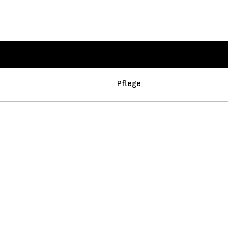
Pflege