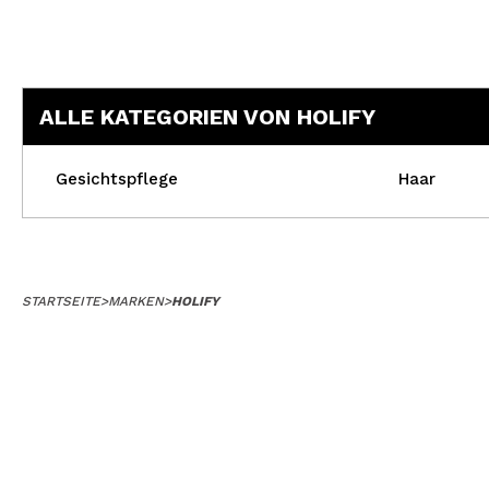
ALLE KATEGORIEN VON HOLIFY
Gesichtspflege
Haar
STARTSEITE
>
MARKEN
>
HOLIFY