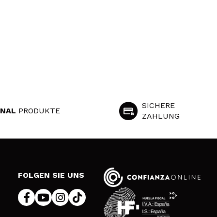
SICHERE
INAL
PRODUKTE
ZAHLUNG
S
FOLGEN SIE UNS