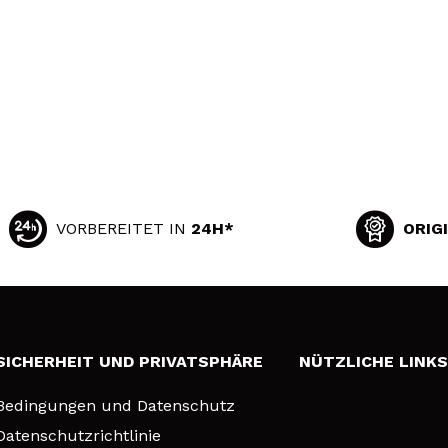
VORBEREITET IN
24H*
ORIG
SICHERHEIT UND PRIVATSPHÄRE
NÜTZLICHE LINK
Bedingungen und Datenschutz
Datenschutzrichtlinie