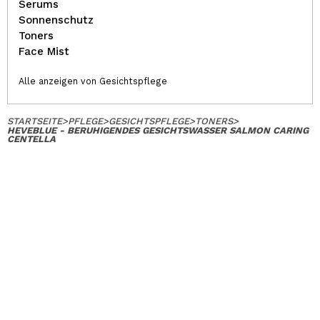
Serums
Sonnenschutz
Toners
Face Mist
Alle anzeigen von Gesichtspflege
STARTSEITE
>
PFLEGE
>
GESICHTSPFLEGE
>
TONERS
>
HEVEBLUE - BERUHIGENDES GESICHTSWASSER SALMON CARING
CENTELLA