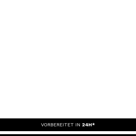
VORBEREITET IN
24H*