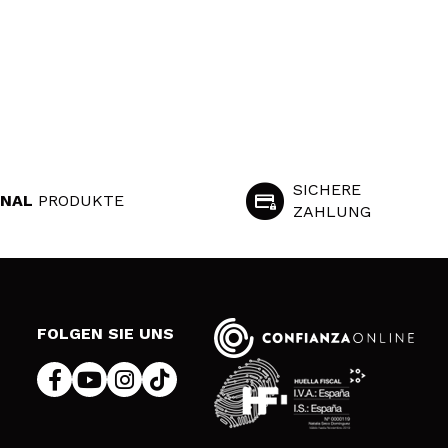
SICHERE
INAL
PRODUKTE
ZAHLUNG
S
FOLGEN SIE UNS