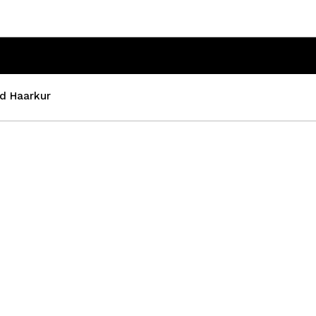
d Haarkur