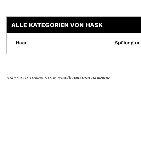
ALLE KATEGORIEN VON HASK
Haar
Spülung un
STARTSEITE
>
MARKEN
>
HASK
>
SPÜLUNG UND HAARKUR