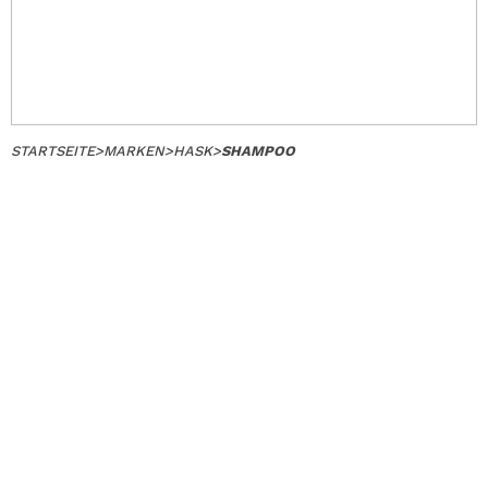
STARTSEITE
>
MARKEN
>
HASK
>
SHAMPOO