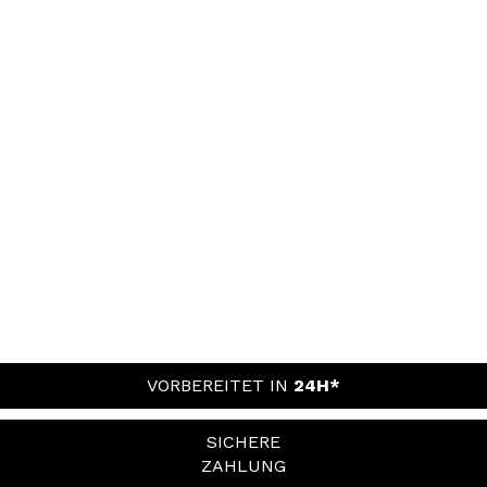
VORBEREITET IN
24H*
SICHERE
ZAHLUNG