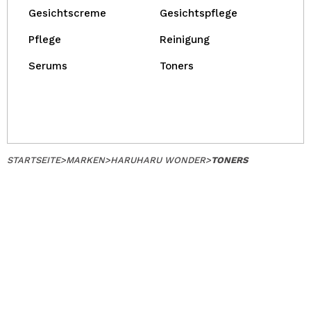
Gesichtscreme
Gesichtspflege
Pflege
Reinigung
Serums
Toners
STARTSEITE
>
MARKEN
>
HARUHARU WONDER
>
TONERS