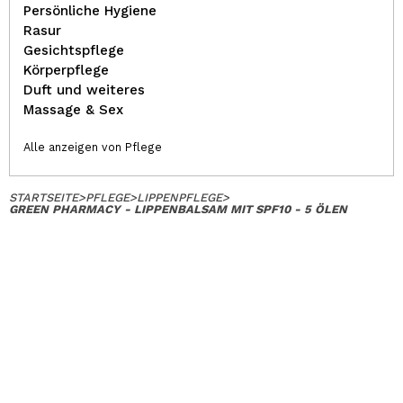
Persönliche Hygiene
Rasur
Gesichtspflege
Körperpflege
Duft und weiteres
Massage & Sex
Alle anzeigen von Pflege
STARTSEITE
>
PFLEGE
>
LIPPENPFLEGE
>
GREEN PHARMACY - LIPPENBALSAM MIT SPF10 - 5 ÖLEN