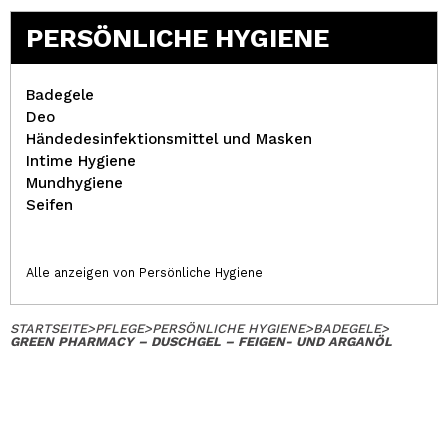
PERSÖNLICHE HYGIENE
Badegele
Deo
Händedesinfektionsmittel und Masken
Intime Hygiene
Mundhygiene
Seifen
Alle anzeigen von Persönliche Hygiene
STARTSEITE
>
PFLEGE
>
PERSÖNLICHE HYGIENE
>
BADEGELE
>
GREEN PHARMACY – DUSCHGEL – FEIGEN- UND ARGANÖL