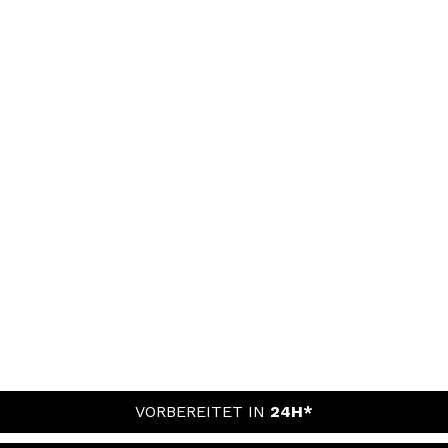
VORBEREITET IN
24H*