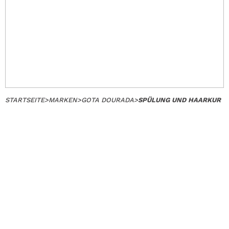
STARTSEITE
>
MARKEN
>
GOTA DOURADA
>
SPÜLUNG UND HAARKUR