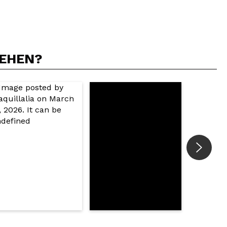
SEHEN?