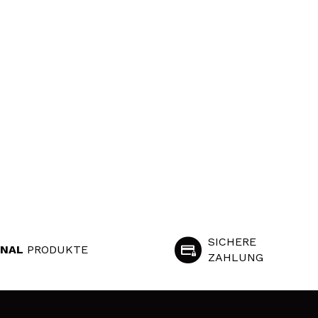
SICHERE
INAL
PRODUKTE
ZAHLUNG