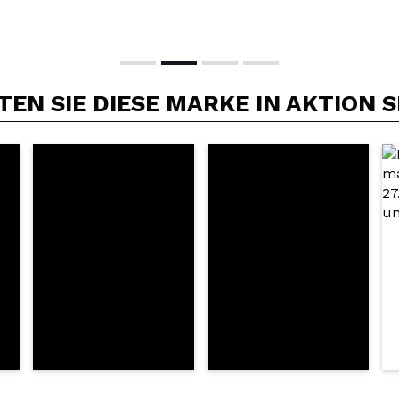
EN SIE DIESE MARKE IN AKTION 