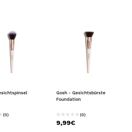
sichtspinsel
Gosh - Gesichtsbürste
Foundation
(0)
(0)
9,99€