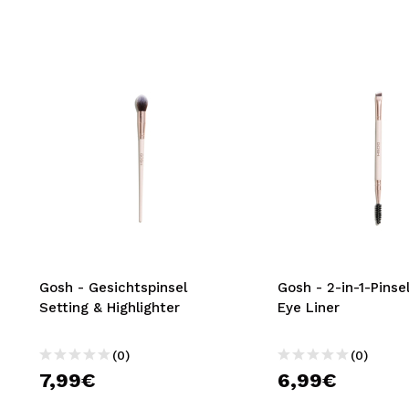
Gosh - Gesichtspinsel
Gosh - 2-in-1-Pinse
Setting & Highlighter
Eye Liner
(0)
(0)
7,99€
6,99€