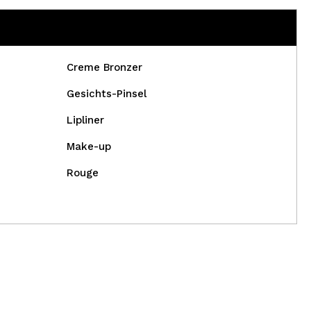
Creme Bronzer
Gesichts-Pinsel
Lipliner
Make-up
Rouge