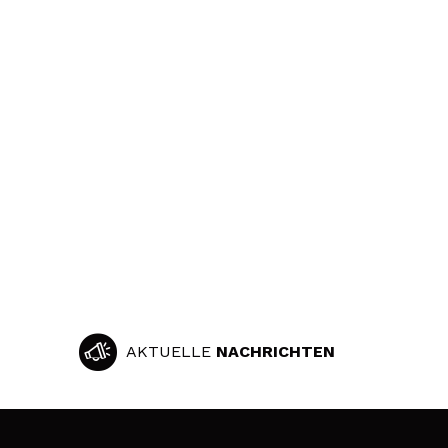
AKTUELLE
NACHRICHTEN