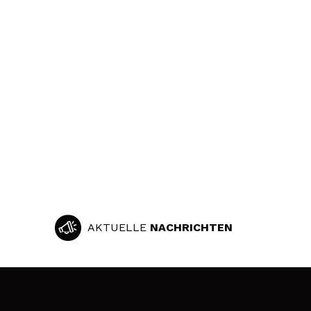
AKTUELLE
NACHRICHTEN