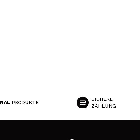
SICHERE
INAL
PRODUKTE
ZAHLUNG