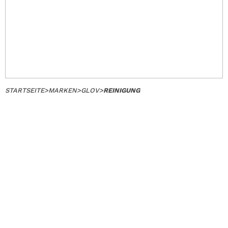
STARTSEITE
>
MARKEN
>
GLOV
>
REINIGUNG