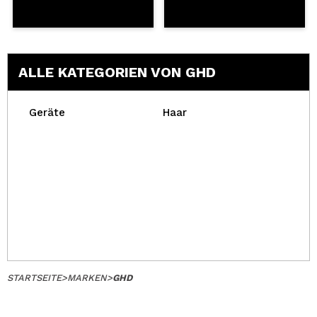
ALLE KATEGORIEN VON GHD
Geräte
Haar
STARTSEITE
>
MARKEN
>
GHD