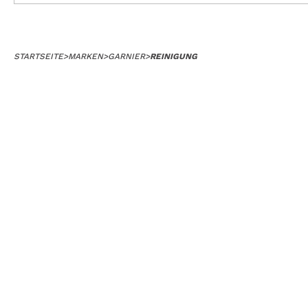
STARTSEITE
>
MARKEN
>
GARNIER
>
REINIGUNG