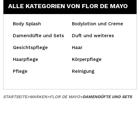
ALLE KATEGORIEN VON FLOR DE MAYO
Body Splash
Bodylotion und Creme
Damendüfte und Sets
Duft und weiteres
Gesichtspflege
Haar
Haarpflege
Körperpflege
Pflege
Reinigung
STARTSEITE
>
MARKEN
>
FLOR DE MAYO
>
DAMENDÜFTE UND SETS